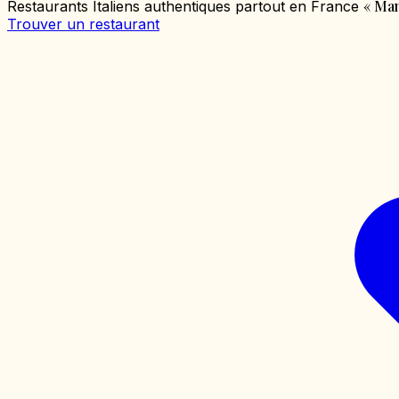
«
Mang
Restaurants Italiens authentiques partout en France
Trouver un restaurant