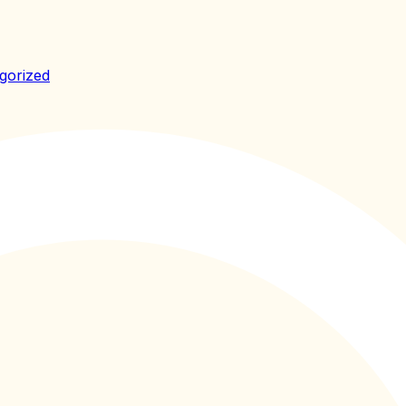
gorized