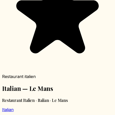
Restaurant italien
Italian — Le Mans
Restaurant Italien · Italian · Le Mans
Italian