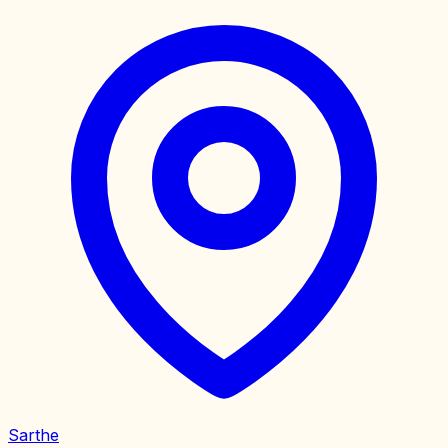
Sarthe