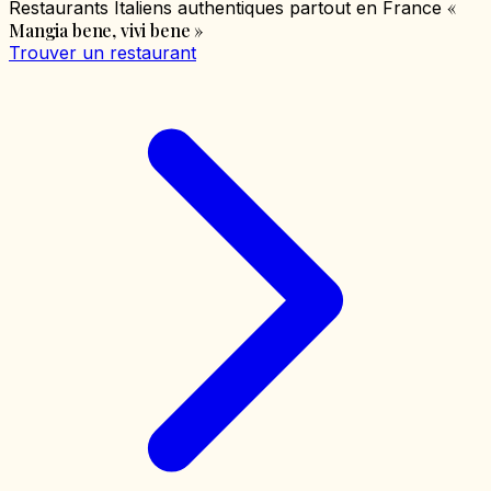
«
Restaurants Italiens authentiques partout en France
Mangia bene, vivi bene
»
Trouver un restaurant