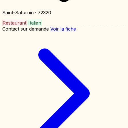
Saint-Saturnin
· 72320
Restaurant
Italian
Contact sur demande
Voir la fiche