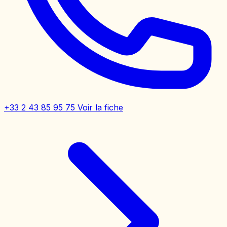
+33 2 43 85 95 75
Voir la fiche