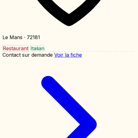
Le Mans
· 72181
Restaurant
Italian
Contact sur demande
Voir la fiche