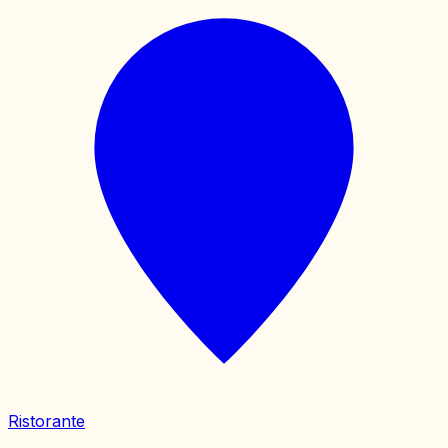
Ristorante