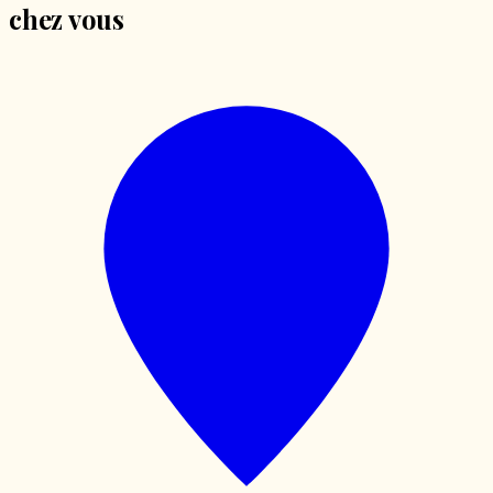
chez vous