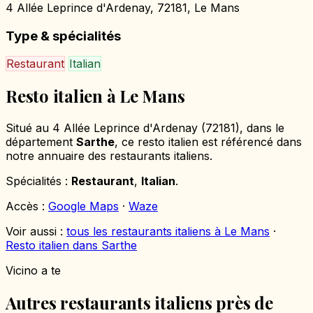
4 Allée Leprince d'Ardenay, 72181, Le Mans
Type & spécialités
Restaurant
Italian
Resto italien à Le Mans
Situé au 4 Allée Leprince d'Ardenay (72181), dans le
département
Sarthe
, ce resto italien est référencé dans
notre annuaire des restaurants italiens.
Spécialités :
Restaurant
,
Italian
.
Accès :
Google Maps
·
Waze
Voir aussi :
tous les restaurants italiens à Le Mans
·
Resto italien dans Sarthe
Vicino a te
Autres restaurants italiens près de