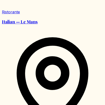
Ristorante
Italian — Le Mans