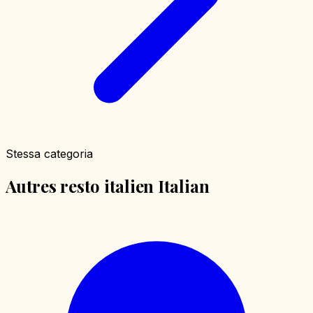
Stessa categoria
Autres resto italien Italian