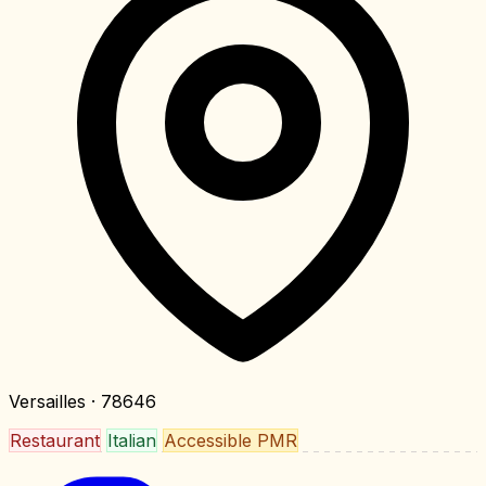
Versailles
· 78646
Restaurant
Italian
Accessible PMR