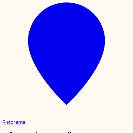
Ristorante