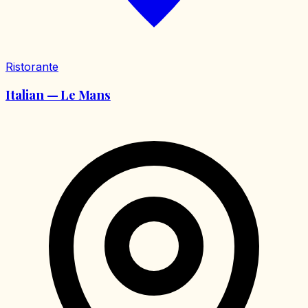
Ristorante
Italian — Le Mans