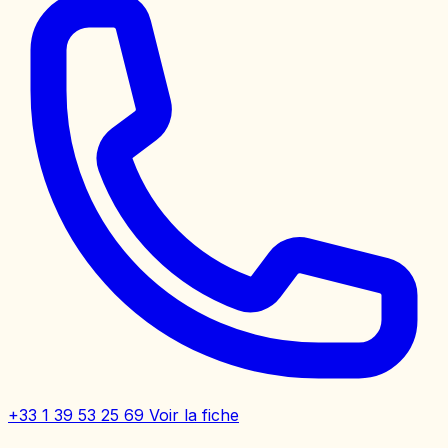
+33 1 39 53 25 69
Voir la fiche