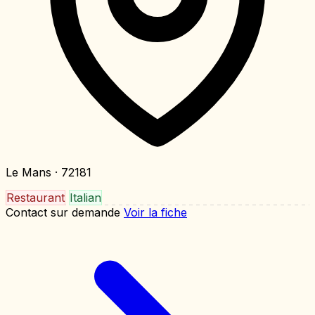
Le Mans
· 72181
Restaurant
Italian
Contact sur demande
Voir la fiche