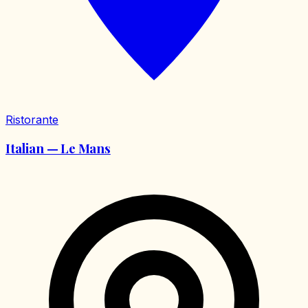
Ristorante
Italian — Le Mans