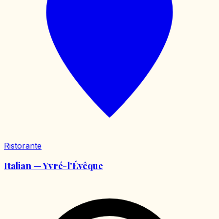
Ristorante
Italian — Yvré-l'Évêque