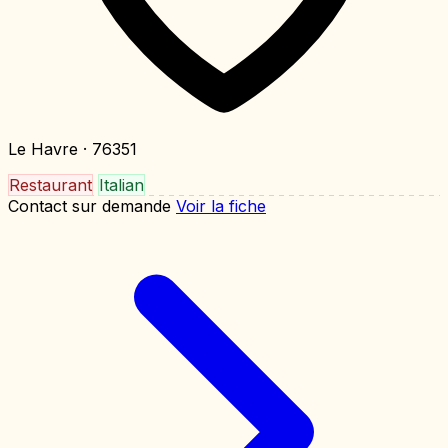
Le Havre
· 76351
Restaurant
Italian
Contact sur demande
Voir la fiche