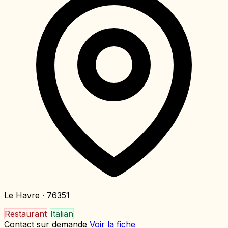
Le Havre
· 76351
Restaurant
Italian
Contact sur demande
Voir la fiche