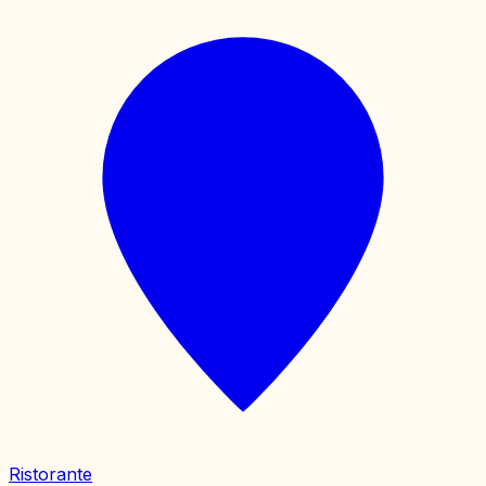
Ristorante