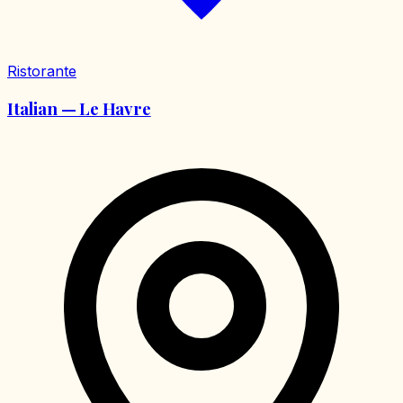
Ristorante
Italian — Le Havre