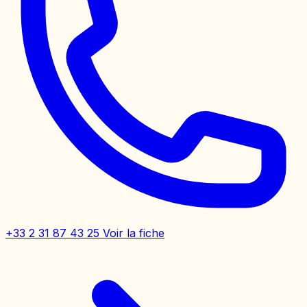
+33 2 31 87 43 25
Voir la fiche