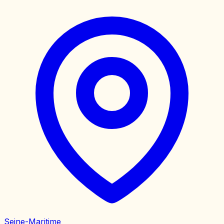
Seine-Maritime