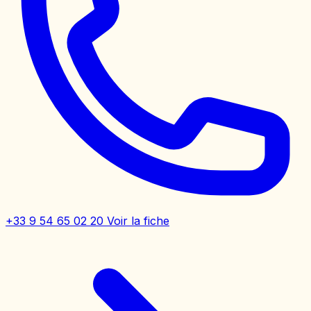
+33 9 54 65 02 20
Voir la fiche