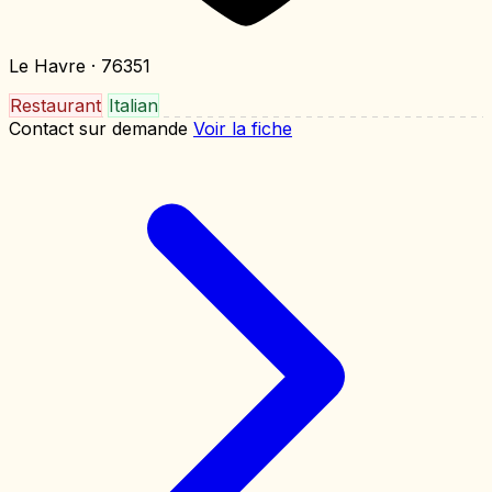
Le Havre
· 76351
Restaurant
Italian
Contact sur demande
Voir la fiche