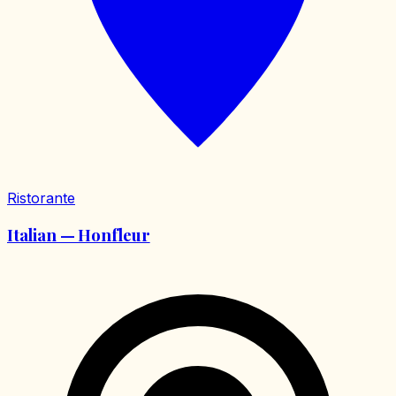
Ristorante
Italian — Honfleur