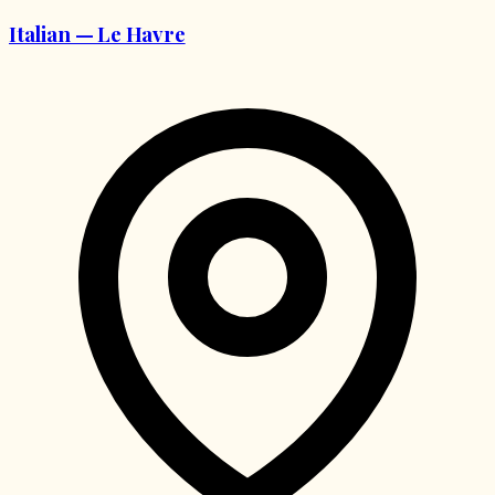
Italian — Le Havre