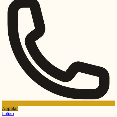
Appeler
Italian