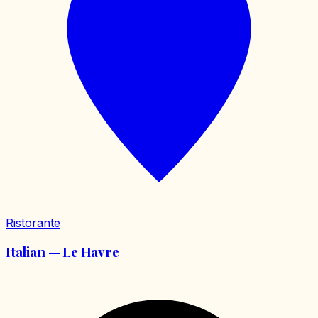
Ristorante
Italian — Le Havre