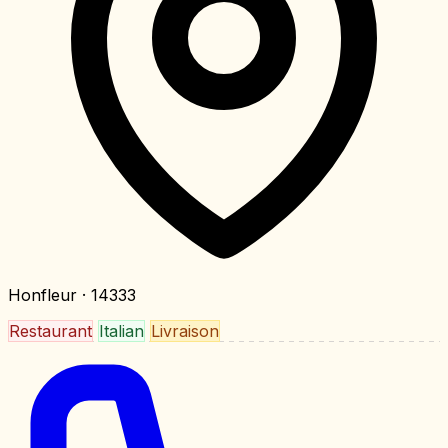
Honfleur
· 14333
Restaurant
Italian
Livraison