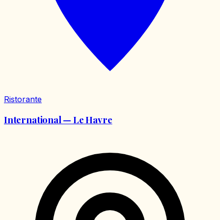
Ristorante
International — Le Havre