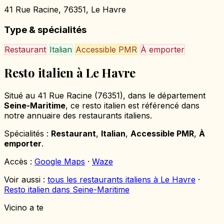
41 Rue Racine, 76351, Le Havre
Type & spécialités
Restaurant
Italian
Accessible PMR
À emporter
Resto italien à Le Havre
Situé au 41 Rue Racine (76351), dans le département
Seine-Maritime
, ce resto italien est référencé dans
notre annuaire des restaurants italiens.
Spécialités :
Restaurant
,
Italian
,
Accessible PMR
,
À
emporter
.
Accès :
Google Maps
·
Waze
Voir aussi :
tous les restaurants italiens à Le Havre
·
Resto italien dans Seine-Maritime
Vicino a te