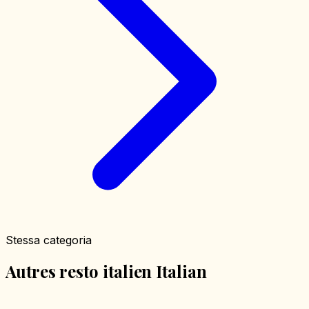
Stessa categoria
Autres resto italien Italian