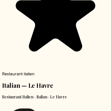
Restaurant italien
Italian — Le Havre
Restaurant Italien · Italian · Le Havre