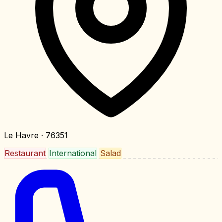
Le Havre
· 76351
Restaurant
International
Salad