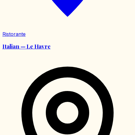
Ristorante
Italian — Le Havre