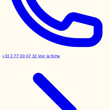
+33 2 77 00 07 32
Voir la fiche