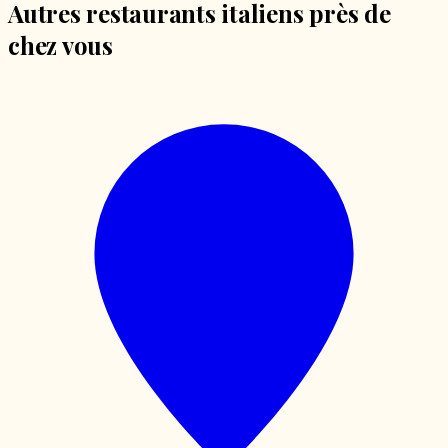
Autres restaurants italiens près de
chez vous