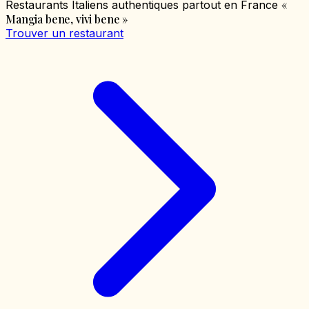
«
Restaurants Italiens authentiques partout en France
Mangia bene, vivi bene
»
Trouver un restaurant