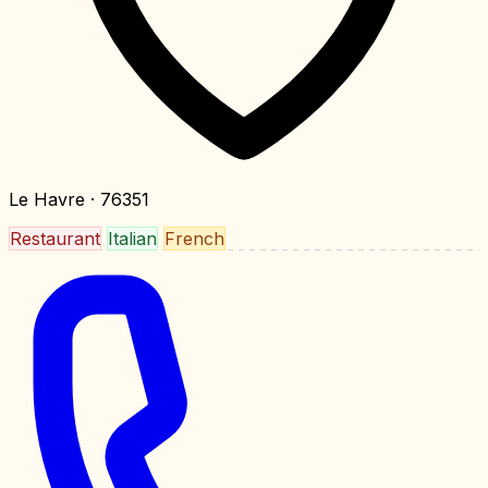
Le Havre
· 76351
Restaurant
Italian
French