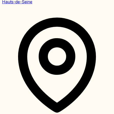
Hauts-de-Seine