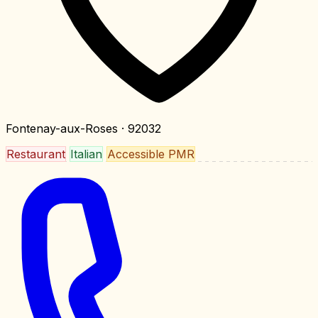
Fontenay-aux-Roses
· 92032
Restaurant
Italian
Accessible PMR