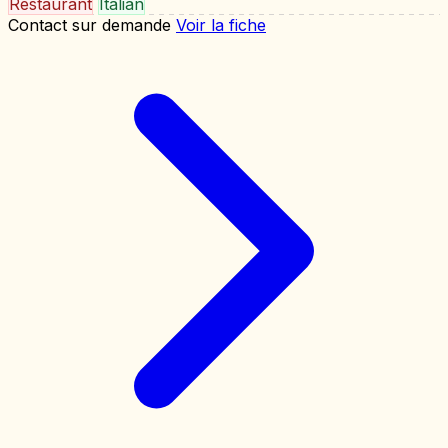
Restaurant
Italian
Contact sur demande
Voir la fiche