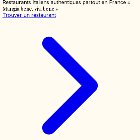
«
Restaurants Italiens authentiques partout en France
Mangia bene, vivi bene
»
Trouver un restaurant