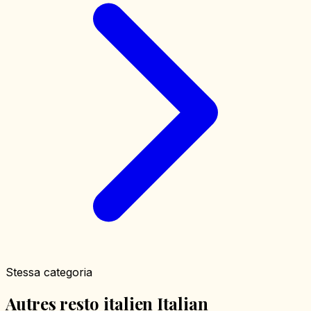
Stessa categoria
Autres resto italien Italian