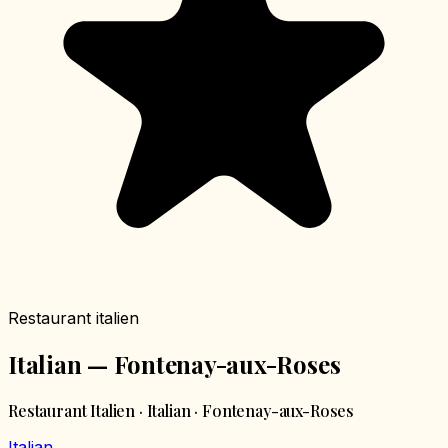
Restaurant italien
Italian — Fontenay-aux-Roses
Restaurant Italien · Italian · Fontenay-aux-Roses
Italian