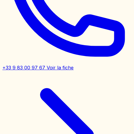
+33 9 83 00 97 67
Voir la fiche