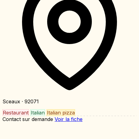
Sceaux
· 92071
Restaurant
Italian
Italian pizza
Contact sur demande
Voir la fiche