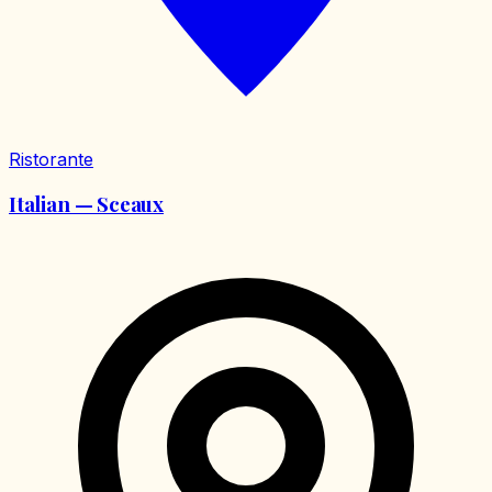
Ristorante
Italian — Sceaux