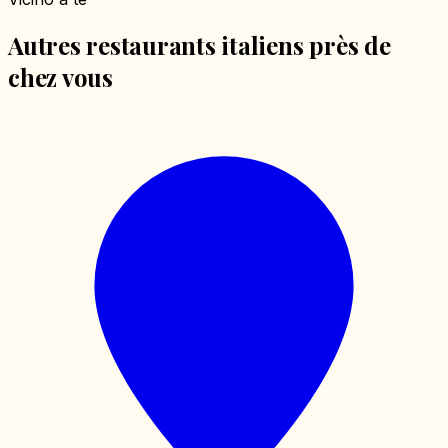
Autres restaurants italiens près de
chez vous