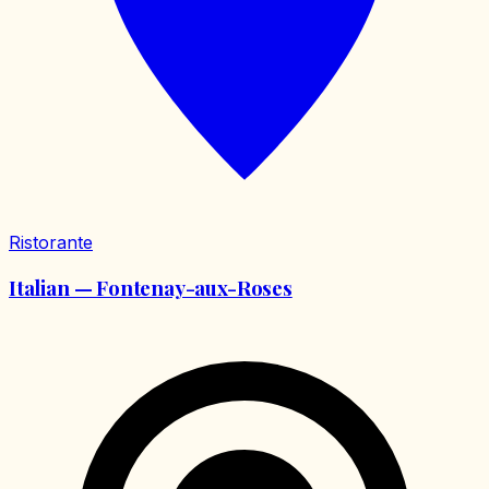
Ristorante
Italian — Fontenay-aux-Roses