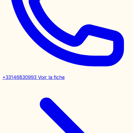
+33146830993
Voir la fiche