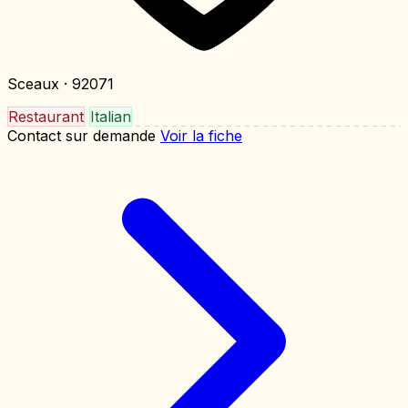
Sceaux
· 92071
Restaurant
Italian
Contact sur demande
Voir la fiche