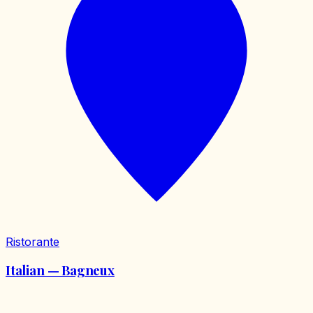
Ristorante
Italian — Bagneux