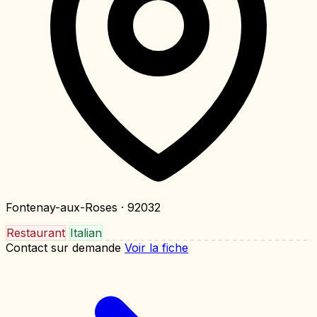
Fontenay-aux-Roses
· 92032
Restaurant
Italian
Contact sur demande
Voir la fiche