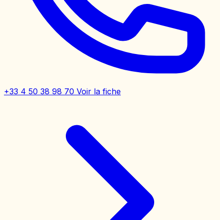
+33 4 50 38 98 70
Voir la fiche