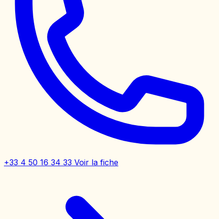
+33 4 50 16 34 33
Voir la fiche