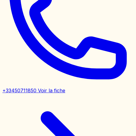
+33450711850
Voir la fiche