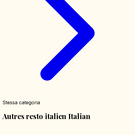
Stessa categoria
Autres resto italien Italian