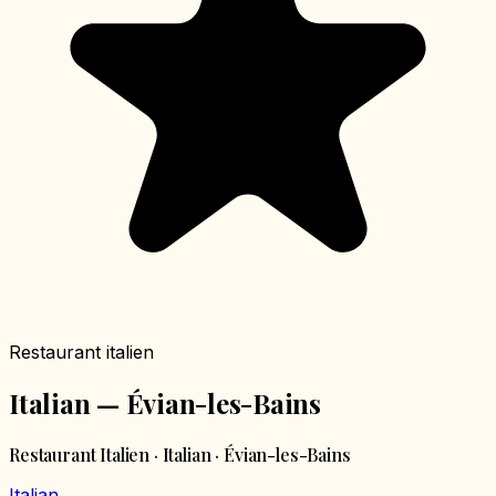
Restaurant italien
Italian — Évian-les-Bains
Restaurant Italien · Italian · Évian-les-Bains
Italian