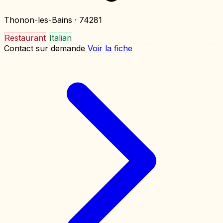
Thonon-les-Bains
· 74281
Restaurant
Italian
Contact sur demande
Voir la fiche