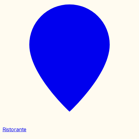
Ristorante