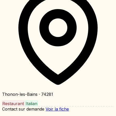
Thonon-les-Bains
· 74281
Restaurant
Italian
Contact sur demande
Voir la fiche