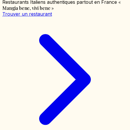
«
Restaurants Italiens authentiques partout en France
Mangia bene, vivi bene
»
Trouver un restaurant