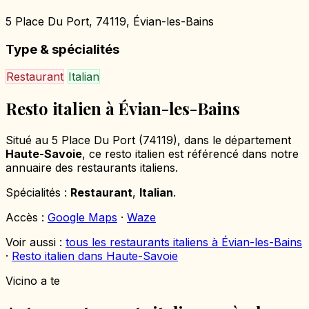
5 Place Du Port, 74119, Évian-les-Bains
Type & spécialités
Restaurant
Italian
Resto italien à Évian-les-Bains
Situé au 5 Place Du Port (74119), dans le département
Haute-Savoie
, ce resto italien est référencé dans notre
annuaire des restaurants italiens.
Spécialités :
Restaurant
,
Italian
.
Accès :
Google Maps
·
Waze
Voir aussi :
tous les restaurants italiens à Évian-les-Bains
·
Resto italien dans Haute-Savoie
Vicino a te