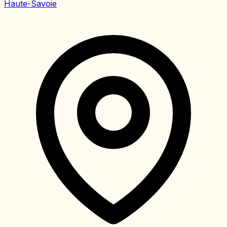
Haute-Savoie