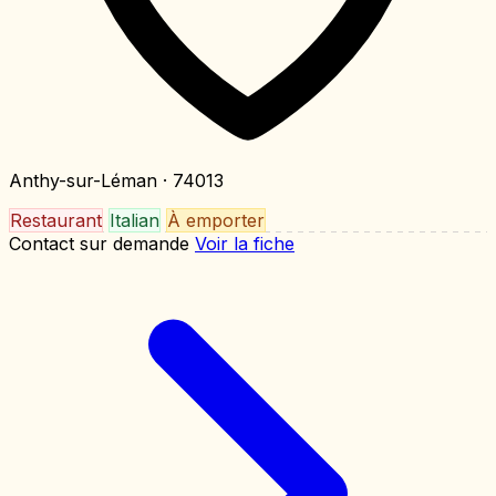
Anthy-sur-Léman
· 74013
Restaurant
Italian
À emporter
Contact sur demande
Voir la fiche