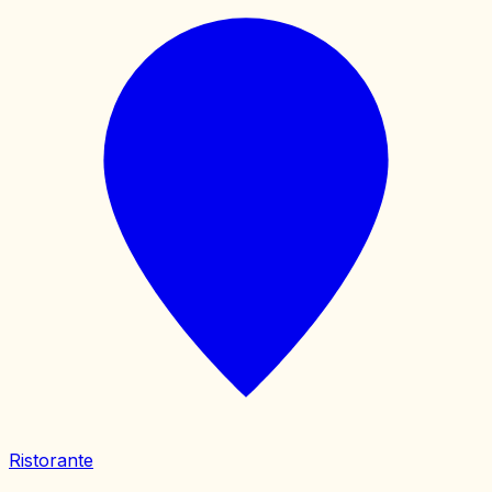
Ristorante