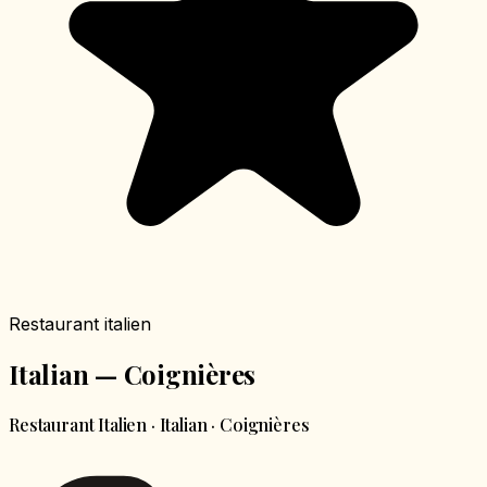
Restaurant italien
Italian — Coignières
Restaurant Italien · Italian · Coignières