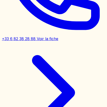
+33 6 82 38 28 88
Voir la fiche