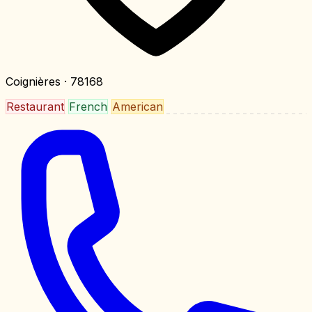
Coignières
· 78168
Restaurant
French
American