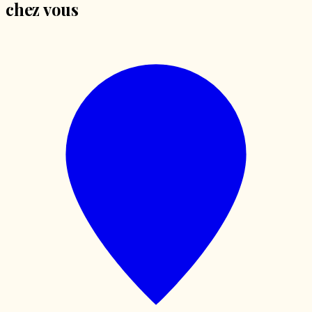
chez vous