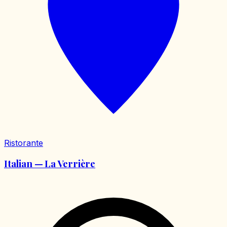
Ristorante
Italian — La Verrière