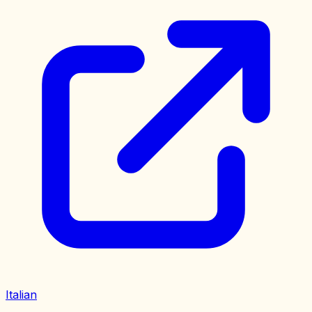
Italian