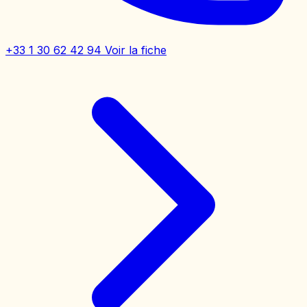
+33 1 30 62 42 94
Voir la fiche