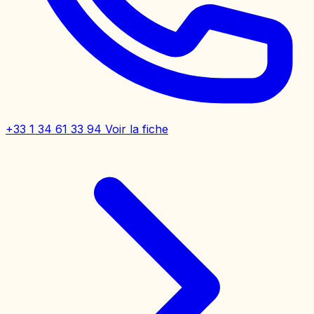
+33 1 34 61 33 94
Voir la fiche