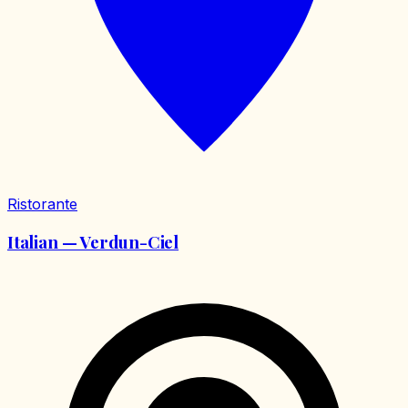
Ristorante
Italian — Verdun-Ciel