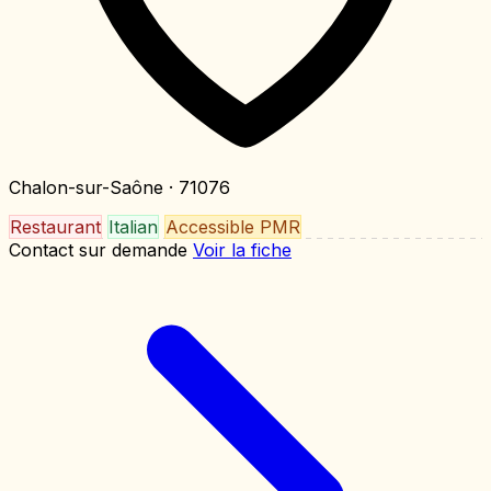
Chalon-sur-Saône
· 71076
Restaurant
Italian
Accessible PMR
Contact sur demande
Voir la fiche