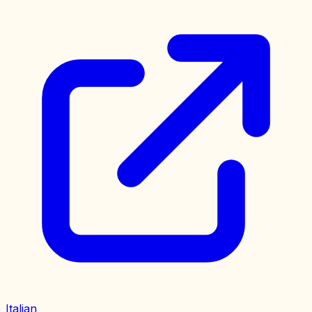
Italian