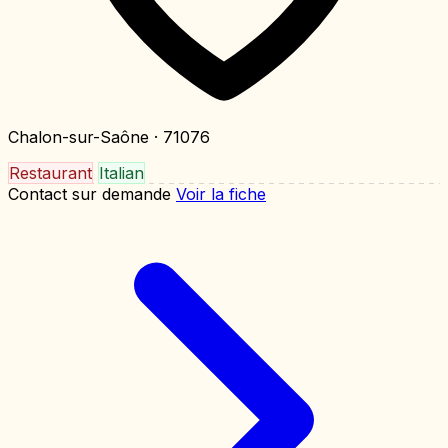
Chalon-sur-Saône
· 71076
Restaurant
Italian
Contact sur demande
Voir la fiche