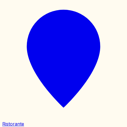
Ristorante