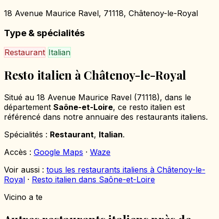
18 Avenue Maurice Ravel, 71118, Châtenoy-le-Royal
Type & spécialités
Restaurant
Italian
Resto italien à Châtenoy-le-Royal
Situé au 18 Avenue Maurice Ravel (71118), dans le
département
Saône-et-Loire
, ce resto italien est
référencé dans notre annuaire des restaurants italiens.
Spécialités :
Restaurant
,
Italian
.
Accès :
Google Maps
·
Waze
Voir aussi :
tous les restaurants italiens à Châtenoy-le-
Royal
·
Resto italien dans Saône-et-Loire
Vicino a te