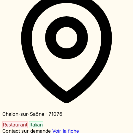
Chalon-sur-Saône
· 71076
Restaurant
Italian
Contact sur demande
Voir la fiche