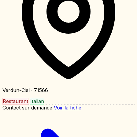
Verdun-Ciel
· 71566
Restaurant
Italian
Contact sur demande
Voir la fiche