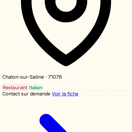
Chalon-sur-Saône
· 71076
Restaurant
Italian
Contact sur demande
Voir la fiche