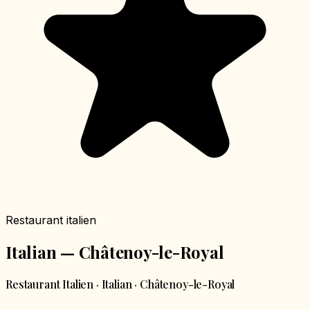
Restaurant italien
Italian — Châtenoy-le-Royal
Restaurant Italien · Italian · Châtenoy-le-Royal