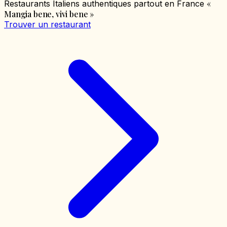
«
Restaurants Italiens authentiques partout en France
Mangia bene, vivi bene
»
Trouver un restaurant