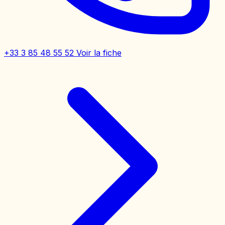
+33 3 85 48 55 52
Voir la fiche