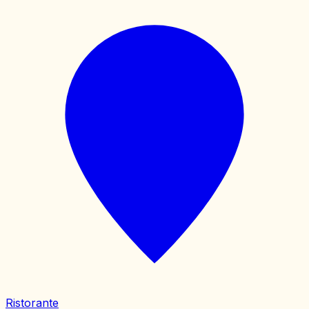
Ristorante