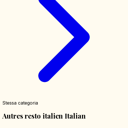
Stessa categoria
Autres resto italien Italian