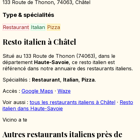
133 Route de Thonon, 74063, Châtel
Type & spécialités
Restaurant
Italian
Pizza
Resto italien à Châtel
Situé au 133 Route de Thonon (74063), dans le
département
Haute-Savoie
, ce resto italien est
référencé dans notre annuaire des restaurants italiens.
Spécialités :
Restaurant
,
Italian
,
Pizza
.
Accès :
Google Maps
·
Waze
Voir aussi :
tous les restaurants italiens à Châtel
·
Resto
italien dans Haute-Savoie
Vicino a te
Autres restaurants italiens près de