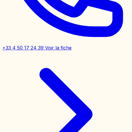
+33 4 50 17 24 39
Voir la fiche