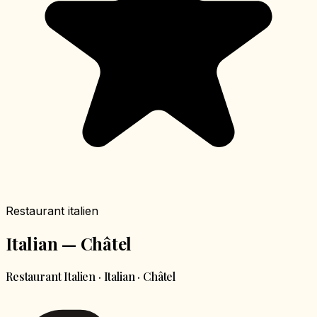
Restaurant italien
Italian — Châtel
Restaurant Italien · Italian · Châtel