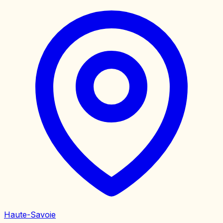
Haute-Savoie