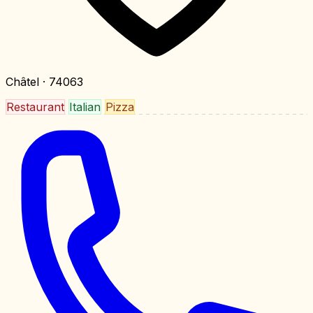
Châtel
· 74063
Restaurant
Italian
Pizza