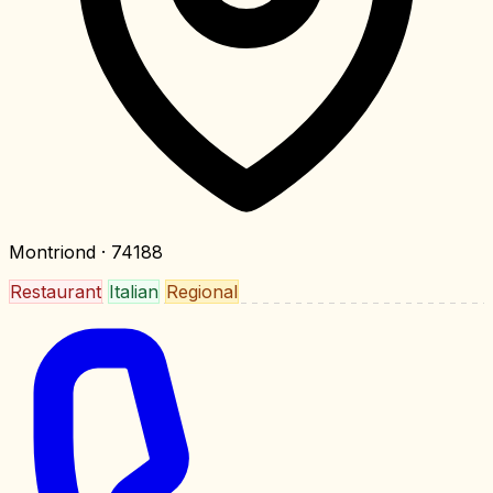
Montriond
· 74188
Restaurant
Italian
Regional