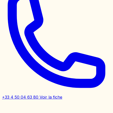
+33 4 50 04 63 80
Voir la fiche