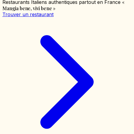
«
Restaurants Italiens authentiques partout en France
Mangia bene, vivi bene
»
Trouver un restaurant