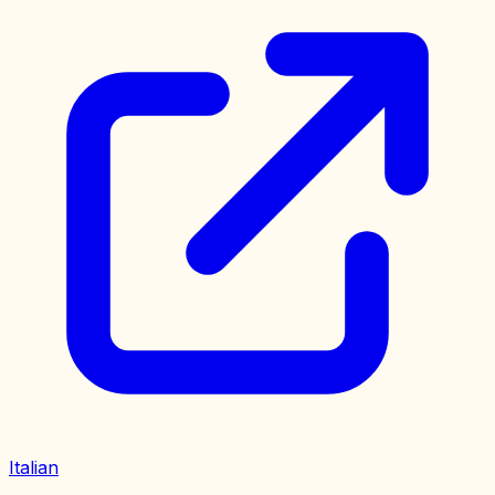
Italian