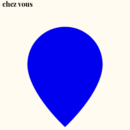
chez vous