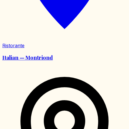
Ristorante
Italian — Montriond