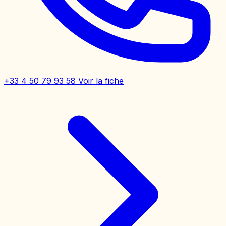
+33 4 50 79 93 58
Voir la fiche