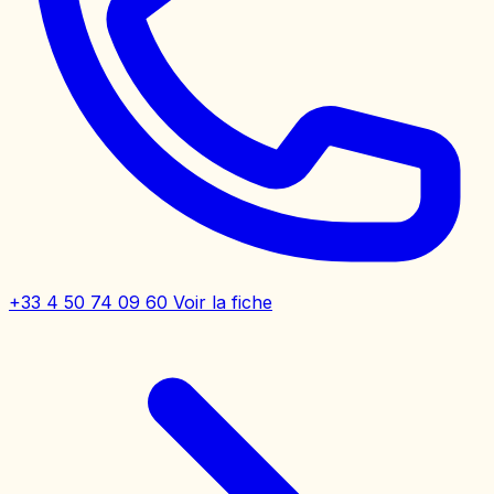
+33 4 50 74 09 60
Voir la fiche