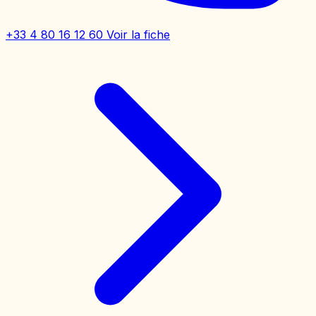
+33 4 80 16 12 60
Voir la fiche