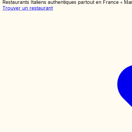
«
Mang
Restaurants Italiens authentiques partout en France
Trouver un restaurant