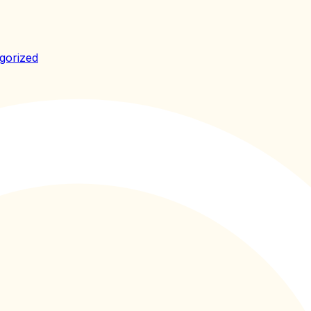
gorized