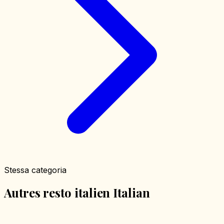
Stessa categoria
Autres resto italien Italian