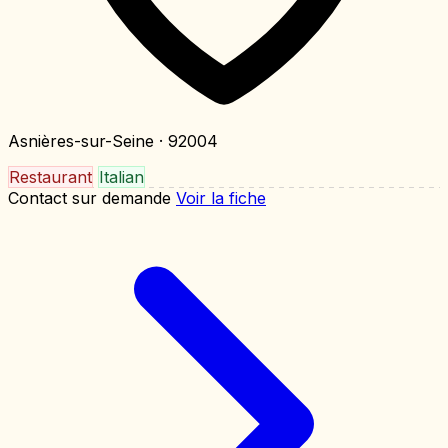
Asnières-sur-Seine
· 92004
Restaurant
Italian
Contact sur demande
Voir la fiche