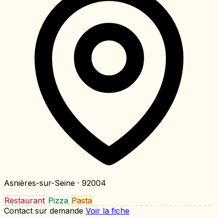
Asnières-sur-Seine
· 92004
Restaurant
Pizza
Pasta
Contact sur demande
Voir la fiche