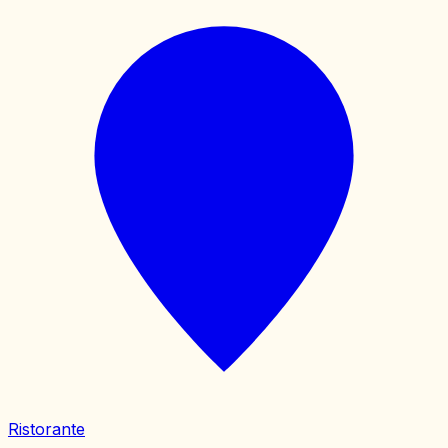
Ristorante