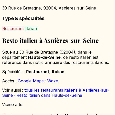
30 Rue de Bretagne, 92004, Asnières-sur-Seine
Type & spécialités
Restaurant
Italian
Resto italien à Asnières-sur-Seine
Situé au 30 Rue de Bretagne (92004), dans le
département
Hauts-de-Seine
, ce resto italien est
référencé dans notre annuaire des restaurants italiens.
Spécialités :
Restaurant
,
Italian
.
Accès :
Google Maps
·
Waze
Voir aussi :
tous les restaurants italiens à Asnières-sur-
Seine
·
Resto italien dans Hauts-de-Seine
Vicino a te