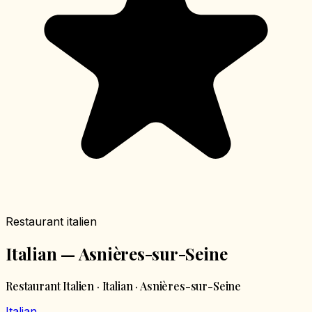
Restaurant italien
Italian — Asnières-sur-Seine
Restaurant Italien · Italian · Asnières-sur-Seine
Italian