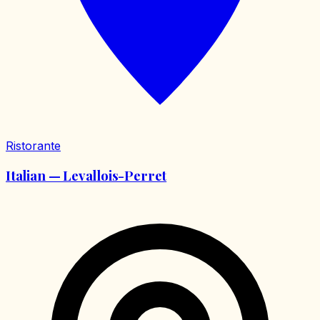
Ristorante
Italian — Levallois-Perret