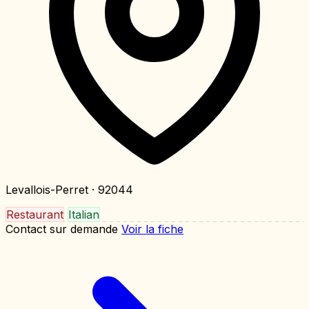
Levallois-Perret
· 92044
Restaurant
Italian
Contact sur demande
Voir la fiche