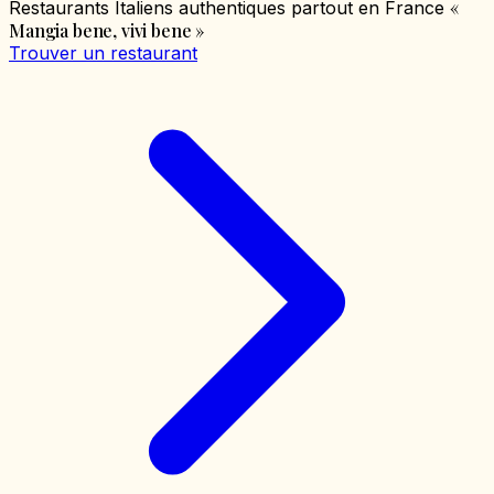
«
Restaurants Italiens authentiques partout en France
Mangia bene, vivi bene
»
Trouver un restaurant