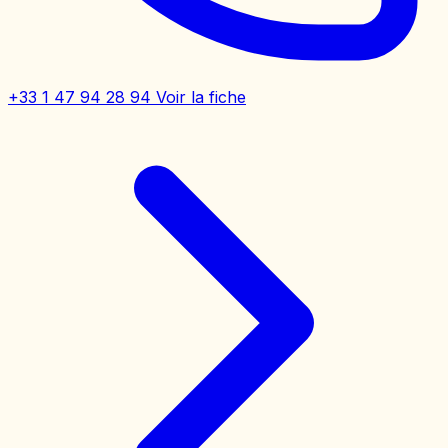
+33 1 47 94 28 94
Voir la fiche