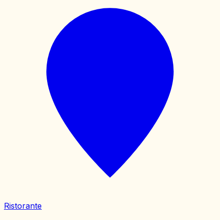
Ristorante