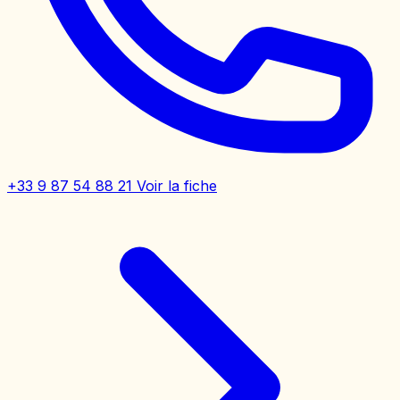
+33 9 87 54 88 21
Voir la fiche