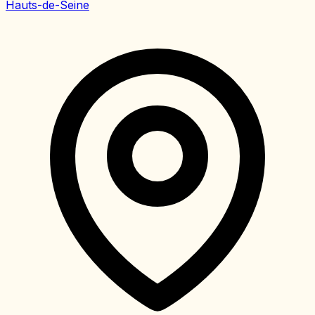
Hauts-de-Seine