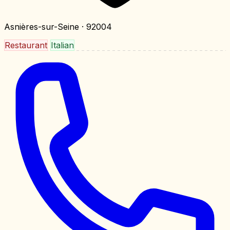
Asnières-sur-Seine
· 92004
Restaurant
Italian