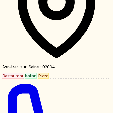
Asnières-sur-Seine
· 92004
Restaurant
Italian
Pizza