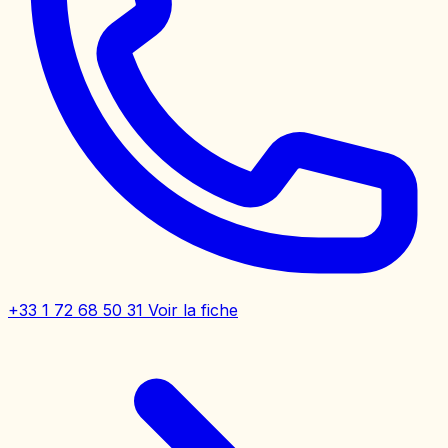
+33 1 72 68 50 31
Voir la fiche