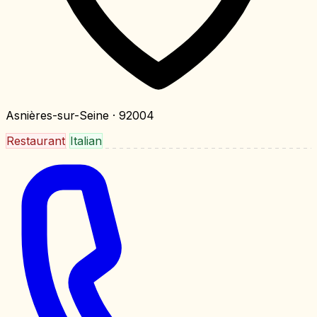
Asnières-sur-Seine
· 92004
Restaurant
Italian