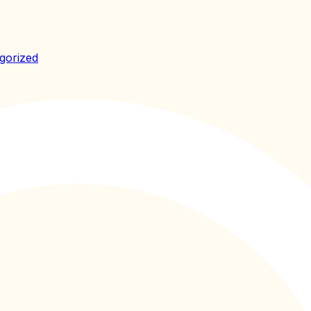
gorized