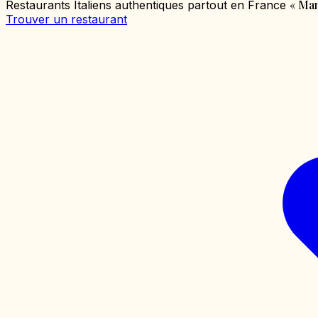
«
Mang
Restaurants Italiens authentiques partout en France
Trouver un restaurant