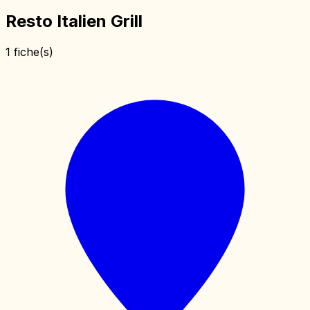
Resto Italien Grill
1 fiche(s)