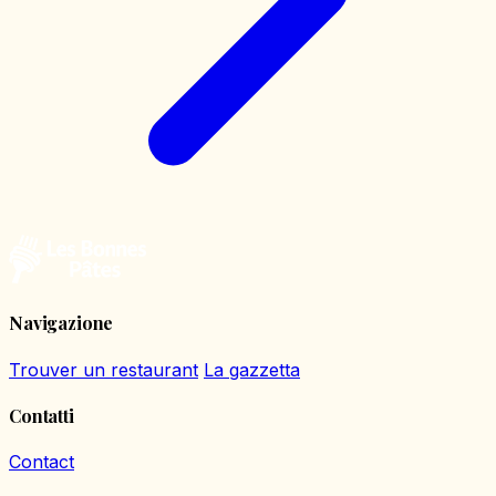
Navigazione
Trouver un restaurant
La gazzetta
Contatti
Contact