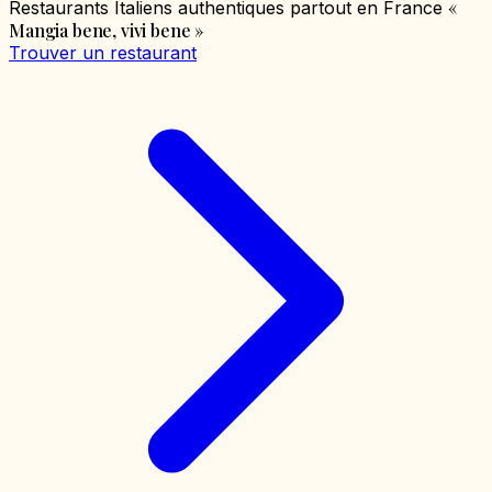
«
Restaurants Italiens authentiques partout en France
Mangia bene, vivi bene
»
Trouver un restaurant