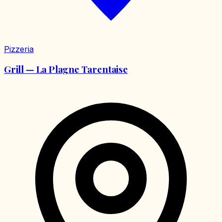
Pizzeria
Grill — La Plagne Tarentaise