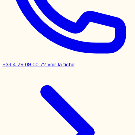
+33 4 79 09 00 72
Voir la fiche