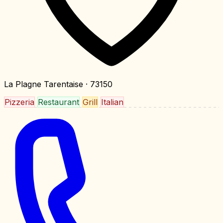
La Plagne Tarentaise
· 73150
Pizzeria
Restaurant
Grill
Italian