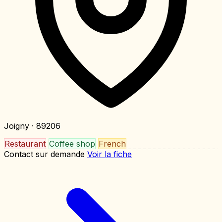
Joigny
· 89206
Restaurant
Coffee shop
French
Contact sur demande
Voir la fiche