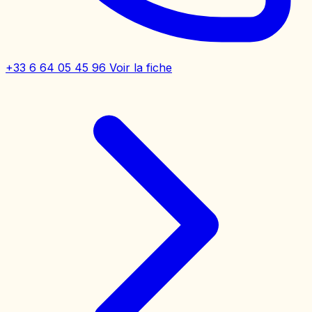
+33 6 64 05 45 96
Voir la fiche