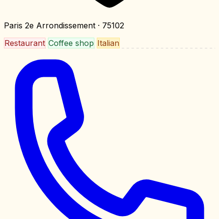
Paris 2e Arrondissement
· 75102
Restaurant
Coffee shop
Italian