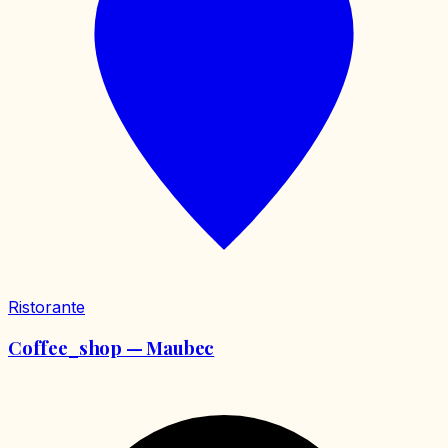
Ristorante
Coffee_shop — Maubec