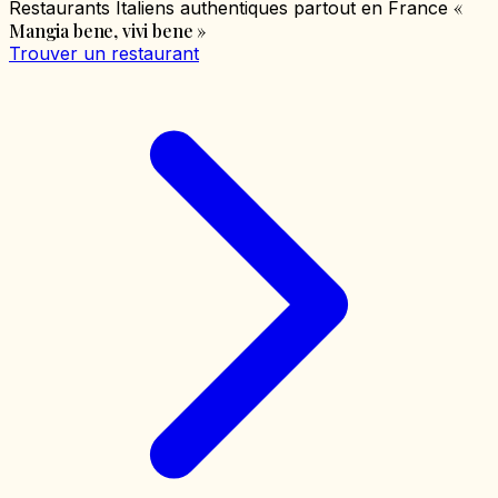
«
Restaurants Italiens authentiques partout en France
Mangia bene, vivi bene
»
Trouver un restaurant