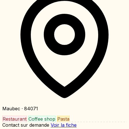
Maubec
· 84071
Restaurant
Coffee shop
Pasta
Contact sur demande
Voir la fiche