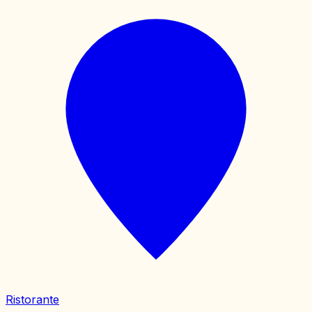
Ristorante