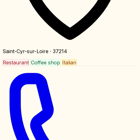
Saint-Cyr-sur-Loire
· 37214
Restaurant
Coffee shop
Italian