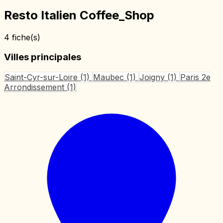
Resto Italien Coffee_Shop
4 fiche(s)
Villes principales
Saint-Cyr-sur-Loire
(1)
Maubec
(1)
Joigny
(1)
Paris 2e
Arrondissement
(1)