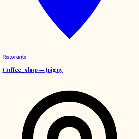
Ristorante
Coffee_shop — Joigny