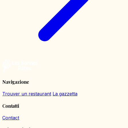
Navigazione
Trouver un restaurant
La gazzetta
Contatti
Contact